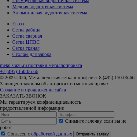
Прямоугольная водосточная система
Медная водосточная система
Алюминиевая водосточная система
Егоза
Сетка рабица
Сетка сварная
Сетка ЦПВС
Сетка тканая
Столбы для забора
metallsrazu.ru
поставки металлопроката
+7 (495)
150-06-66
© 2009-2026, Металлическая сетка и профлист 8 (495) 150-06-66
Защищено законом об авторских и смежных правах.
Создание и продвижение сайта
ЗАКАЗАТЬ ЗВОНОК
Мы гарантируем конфиденциальность
предоставленной информации
Снимите галочку, если вы не
робот
Согласен с
обработкой данных
Отправить заявку