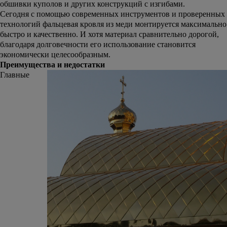
обшивки куполов и других конструкций с изгибами.
Сегодня с помощью современных инструментов и проверенных
технологий фальцевая кровля из меди монтируется максимально
быстро и качественно. И хотя материал сравнительно дорогой,
благодаря долговечности его использование становится
экономически целесообразным.
Преимущества и недостатки
Главные