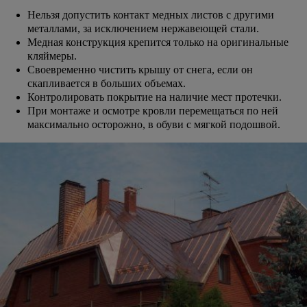
Нельзя допустить контакт медных листов с другими
металлами, за исключением нержавеющей стали.
Медная конструкция крепится только на оригинальные
кляймеры.
Своевременно чистить крышу от снега, если он
скапливается в больших объемах.
Контролировать покрытие на наличие мест протечки.
При монтаже и осмотре кровли перемещаться по ней
максимально осторожно, в обуви с мягкой подошвой.