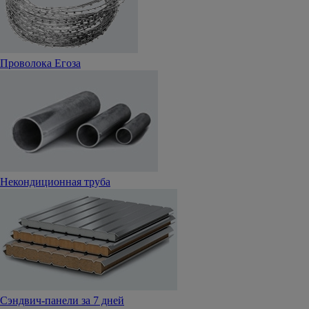
Проволока Егоза
Некондиционная труба
Сэндвич-панели за 7 дней