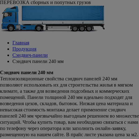
ПЕРЕВОЗКА сборных и попутных грузов
Главная
Продукция
Сэндвич-панели
Сэндвич панели 240 мм
Сэндвич панели 240 мм
Теплоизоляционные свойства сэндвич панелей 240 мм
позволяют использовать их для строительства жилья в мягком
климате, а также для возведения подсобных и коммерческих
помещений. Панели толщиной 240 мм идеально подходят для
возведения цехов, складов, бытовок. Низкая цена материала и
невысокая стоимость монтажа делает применение сэндвич
панелей 240 мм чрезвычайно выгодным решением во множестве
ситуаций. Чтобы купить товар, вам необходимо связаться с нами
по телефону через оператора или заполнить онлайн-заявку,
размещенную на нашем сайте. В прайс листе указана цена за м2.