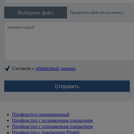
Выберите файл
Прикрепите файл (по желанию)
Согласен с
обработкой данных
Профнастил оцинкованный
Профнастил с полимерным покрытием
Профнастил с порошковым покрытием
Профнастил с покрытием Printeh