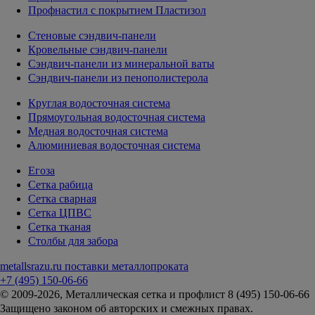
Профнастил с покрытием Пластизол
Стеновые сэндвич-панели
Кровельные сэндвич-панели
Сэндвич-панели из минеральной ваты
Сэндвич-панели из пенополистерола
Круглая водосточная система
Прямоугольная водосточная система
Медная водосточная система
Алюминиевая водосточная система
Егоза
Сетка рабица
Сетка сварная
Сетка ЦПВС
Сетка тканая
Столбы для забора
metallsrazu.ru
поставки металлопроката
+7 (495)
150-06-66
© 2009-2026, Металлическая сетка и профлист 8 (495) 150-06-66
Защищено законом об авторских и смежных правах.