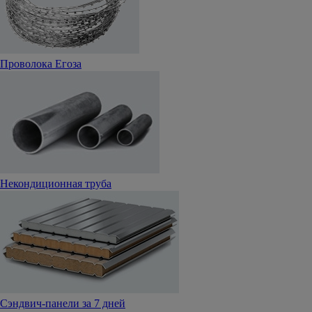
Проволока Егоза
Некондиционная труба
Сэндвич-панели за 7 дней