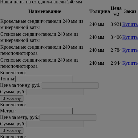
Наши цены на сэндвич-панели 240 мм
Цена
Наименование
Толщина
Заказ
м2
Кровельные сэндвич-панели 240 мм из
240 мм
3 921
Купить
минеральной ваты
Стеновые сэндвич-панели 240 мм из
240 мм
3 406
Купить
минеральной ваты
Кровельные сэндвич-панели 240 мм из
240 мм
2 784
Купить
пенополистирола
Стеновые сэндвич-панели 240 мм из
240 мм
2 944
Купить
пенополистирола
Количество:
Тонны:
Цена за тонну, руб.:
Сумма, руб.:
В корзину
Количество:
Метры:
Цена за метр, руб.:
Сумма, руб.:
В корзину
Количество: