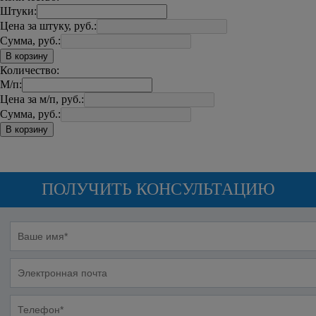
Штуки:
Цена за штуку, руб.:
Сумма, руб.:
В корзину
Количество:
М/п:
Цена за м/п, руб.:
Сумма, руб.:
В корзину
ПОЛУЧИТЬ КОНСУЛЬТАЦИЮ